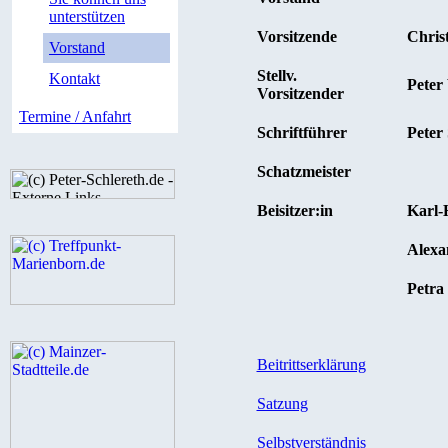
unterstützen
Vorsitzende
Chris
Vorstand
Stellv.
Kontakt
Peter 
Vorsitzender
Termine / Anfahrt
Schriftführer
Peter
Schatzmeister
Beisitzer:in
Karl-
Alexa
Petra
Beitrittserklärung
Satzung
Selbstverständnis