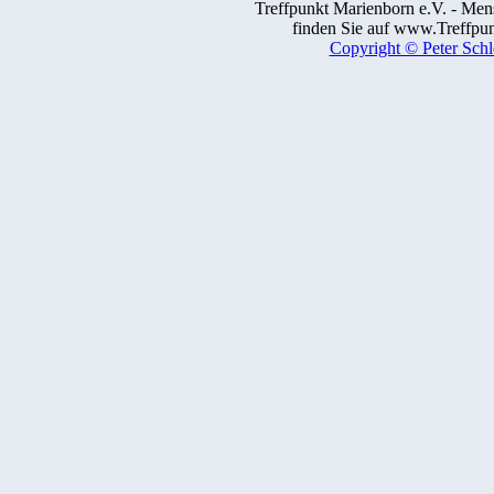
Treffpunkt Marienborn e.V. - Me
finden Sie auf www.Treffpun
Copyright © Peter Schl