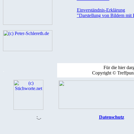
Einverständnis-Erklärung
"Darstellung von Bildern mit 
Für die hier darg
.
Copyright © Treffpun
:_.
Datenschutz